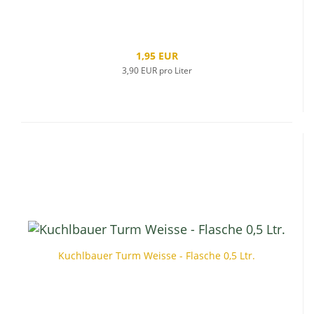
1,95 EUR
3,90 EUR pro Liter
Kuchlbauer Turm Weisse - Flasche 0,5 Ltr.