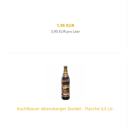
1,95 EUR
3,90 EUR pro Liter
Kuchlbauer Abensberger Dunkel - Flasche 0,5 Ltr.