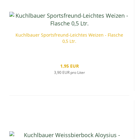
Kuchlbauer Sportsfreund-Leichtes Weizen - Flasche
0,5 Ltr.
1,95 EUR
3,90 EUR pro Liter