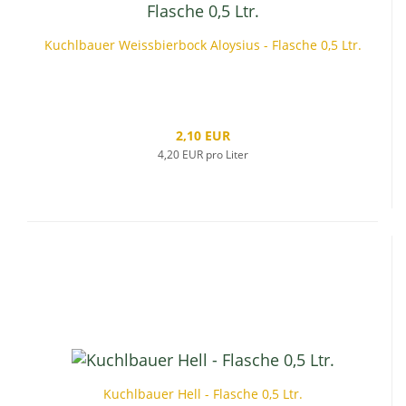
Kuchlbauer Weissbierbock Aloysius - Flasche 0,5 Ltr.
2,10 EUR
4,20 EUR pro Liter
Kuchlbauer Hell - Flasche 0,5 Ltr.