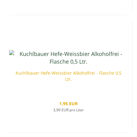
Kuchlbauer Hefe-Weissbier Alkoholfrei - Flasche 0,5
Ltr.
1,95 EUR
3,90 EUR pro Liter