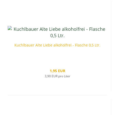
Kuchlbauer Alte Liebe alkoholfrei - Flasche 0,5 Ltr.
1,95 EUR
3,90 EUR pro Liter