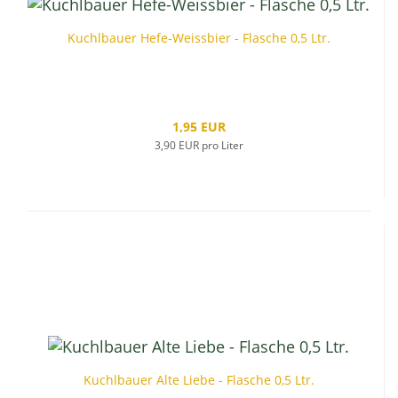
Kuchlbauer Hefe-Weissbier - Flasche 0,5 Ltr.
1,95 EUR
3,90 EUR pro Liter
Kuchlbauer Alte Liebe - Flasche 0,5 Ltr.