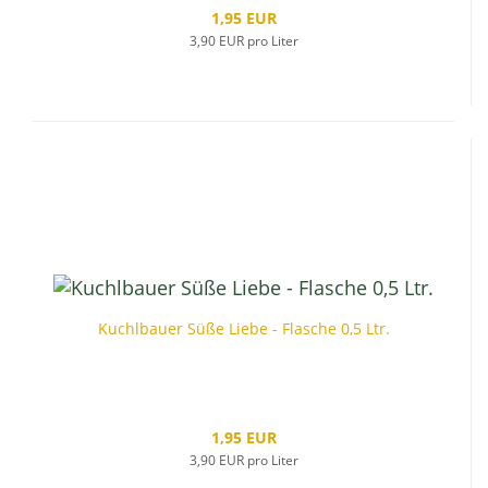
1,95 EUR
3,90 EUR pro Liter
Kuchlbauer Süße Liebe - Flasche 0,5 Ltr.
1,95 EUR
3,90 EUR pro Liter