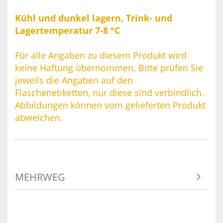
Kühl und dunkel lagern, Trink- und
Lagertemperatur 7-8 °C
Für alle Angaben zu diesem Produkt wird
keine Haftung übernommen. Bitte prüfen Sie
jeweils die Angaben auf den
Flaschenetiketten, nur diese sind verbindlich.
Abbildungen können vom gelieferten Produkt
abweichen.
MEHRWEG