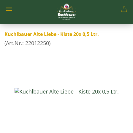
Kuchlbauer Alte Liebe - Kiste 20x 0,5 Ltr.
(Art.Nr.:
22012250
)