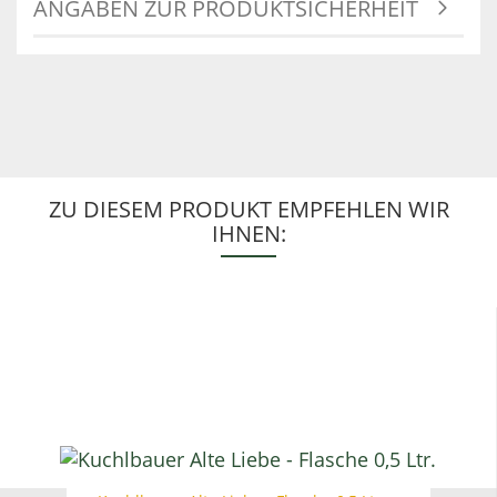
ANGABEN ZUR PRODUKTSICHERHEIT
ZU DIESEM PRODUKT EMPFEHLEN WIR
IHNEN: