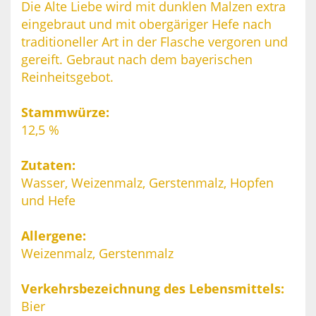
Die Alte Liebe wird mit dunklen Malzen extra
eingebraut und mit obergäriger Hefe nach
traditioneller Art in der Flasche vergoren und
gereift. Gebraut nach dem bayerischen
Reinheitsgebot.
Stammwürze:
12,5 %
Zutaten:
Wasser, Weizenmalz, Gerstenmalz, Hopfen
und Hefe
Allergene:
Weizenmalz, Gerstenmalz
Verkehrsbezeichnung des Lebensmittels:
Bier