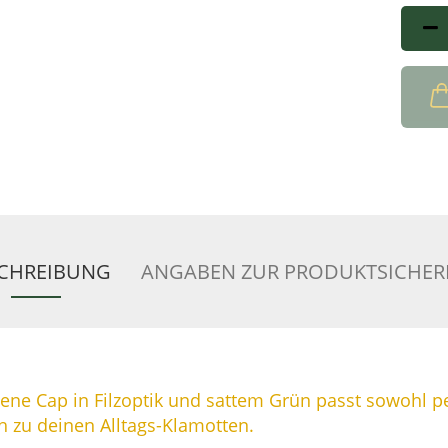
Artike
CHREIBUNG
ANGABEN ZUR PRODUKTSICHER
ltene Cap in Filzoptik und sattem Grün passt sowohl p
ch zu deinen Alltags-Klamotten.