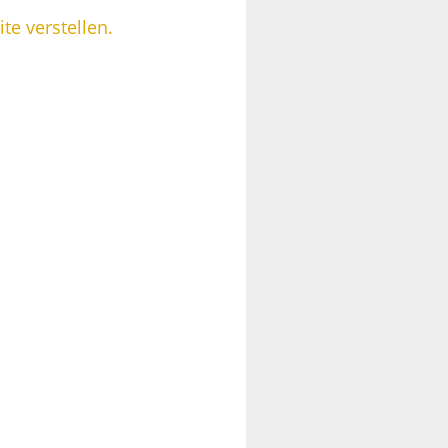
te verstellen.