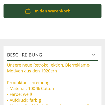
In den Warenkorb
BESCHREIBUNG
Unsere neue Retrokollektion, Bierreklame-
Motiven aus den 1920ern
Produktbeschreibung
- Material: 100 % Cotton
- Farbe: weiß
- Aufdruck: farbig