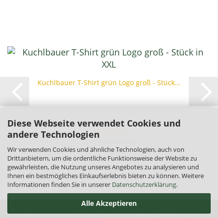
Kuchlbauer T-Shirt grün Logo groß - Stück...
Diese Webseite verwendet Cookies und
34,90 EUR
andere Technologien
34,90 EUR pro Stück
Wir verwenden Cookies und ähnliche Technologien, auch von
Drittanbietern, um die ordentliche Funktionsweise der Website zu
gewährleisten, die Nutzung unseres Angebotes zu analysieren und
Ihnen ein bestmögliches Einkaufserlebnis bieten zu können. Weitere
Informationen finden Sie in unserer
Datenschutzerklärung
.
Alle Akzeptieren
Impressum
Kontakt
Versand- & Zahlungsbedingungen