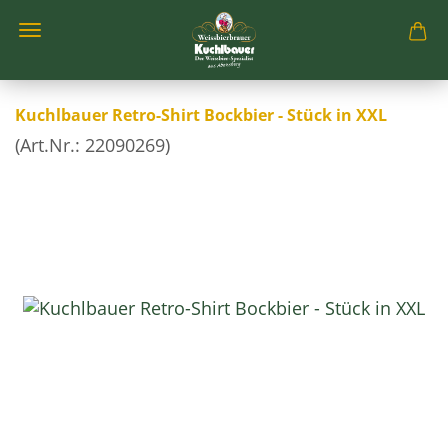
Kuchlbauer Retro-Shirt Bockbier - Stück in XXL
(Art.Nr.:
22090269
)