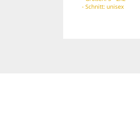
- Schnitt: unisex