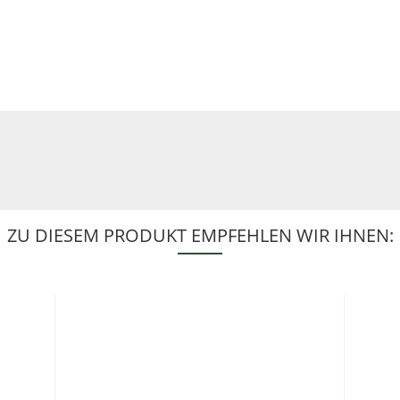
ZU DIESEM PRODUKT EMPFEHLEN WIR IHNEN: