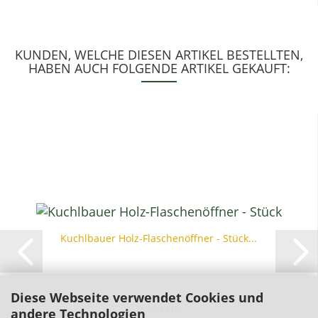
KUNDEN, WELCHE DIESEN ARTIKEL BESTELLTEN,
HABEN AUCH FOLGENDE ARTIKEL GEKAUFT:
Kuchlbauer Holz-Flaschenöffner - Stück...
Diese Webseite verwendet Cookies und
3,90 EUR
andere Technologien