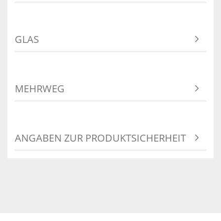
GLAS
MEHRWEG
ANGABEN ZUR PRODUKTSICHERHEIT