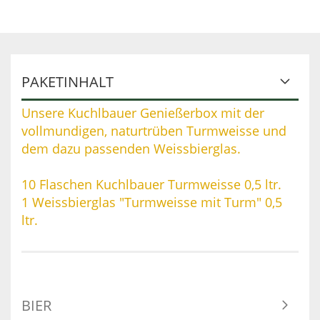
PAKETINHALT
Unsere Kuchlbauer Genießerbox mit der
vollmundigen, naturtrüben Turmweisse und
dem dazu passenden Weissbierglas.
10 Flaschen Kuchlbauer Turmweisse 0,5 ltr.
1 Weissbierglas "Turmweisse mit Turm" 0,5
ltr.
BIER