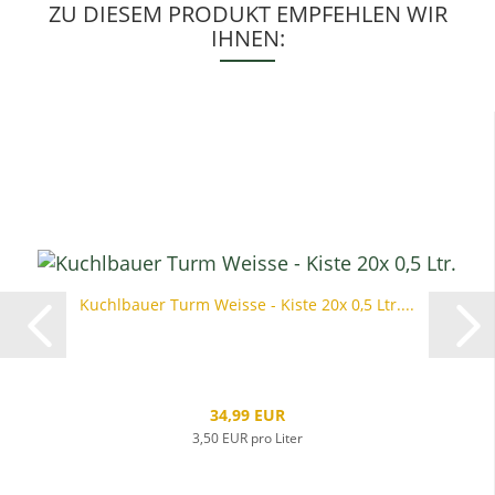
ZU DIESEM PRODUKT EMPFEHLEN WIR
IHNEN:
Kuchlbauer Turm Weisse - Kiste 20x 0,5 Ltr....
34,99 EUR
3,50 EUR pro Liter