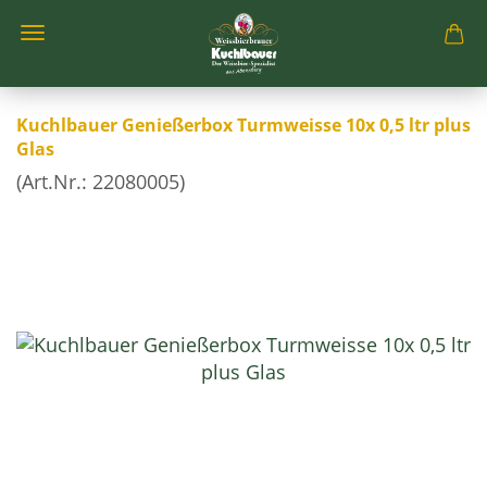
Kuchlbauer Genießerbox Turmweisse 10x 0,5 ltr plus
Glas
(Art.Nr.:
22080005
)