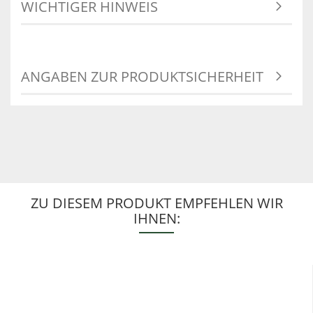
WICHTIGER HINWEIS
ANGABEN ZUR PRODUKTSICHERHEIT
ZU DIESEM PRODUKT EMPFEHLEN WIR
IHNEN: