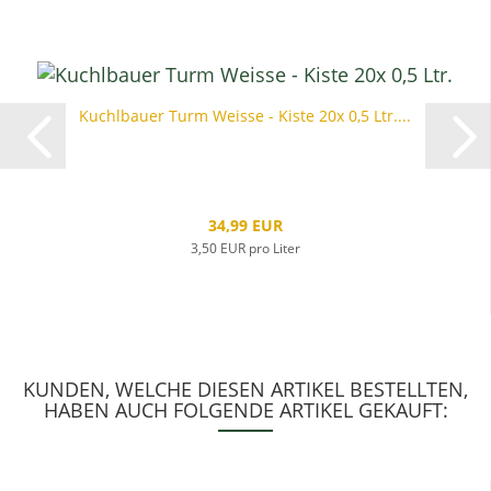
Kuchlbauer Turm Weisse - Kiste 20x 0,5 Ltr....
34,99 EUR
3,50 EUR pro Liter
KUNDEN, WELCHE DIESEN ARTIKEL BESTELLTEN,
HABEN AUCH FOLGENDE ARTIKEL GEKAUFT: