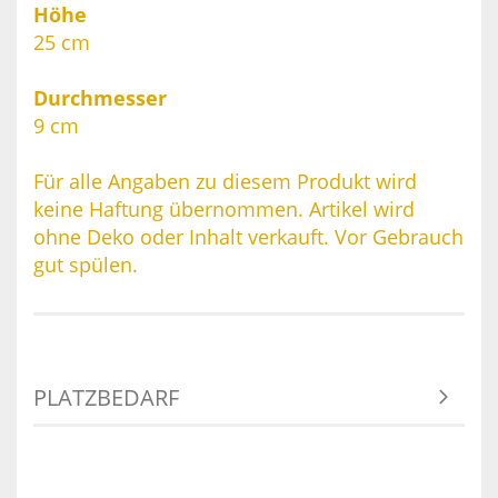
Höhe
25 cm
Durchmesser
9 cm
Für alle Angaben zu diesem Produkt wird
keine Haftung übernommen. Artikel wird
ohne Deko oder Inhalt verkauft. Vor Gebrauch
gut spülen.
PLATZBEDARF