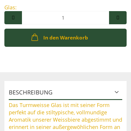
Glas:
Glas
In den Warenkorb
BESCHREIBUNG
Das Turmweisse Glas ist mit seiner Form
perfekt auf die stiltypische, vollmundige
Aromatik unserer Weissbiere abgestimmt und
erinnert in seiner außergewöhlichen Form an