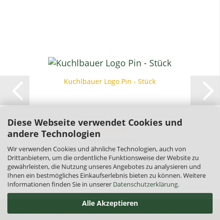
Kuchlbauer Logo Pin - Stück
Diese Webseite verwendet Cookies und
2,90 EUR
andere Technologien
2,90 EUR pro Stück
Wir verwenden Cookies und ähnliche Technologien, auch von
Drittanbietern, um die ordentliche Funktionsweise der Website zu
gewährleisten, die Nutzung unseres Angebotes zu analysieren und
Ihnen ein bestmögliches Einkaufserlebnis bieten zu können. Weitere
Informationen finden Sie in unserer
Datenschutzerklärung
.
Alle Akzeptieren
Impressum
Kontakt
Versand- & Zahlungsbedingungen