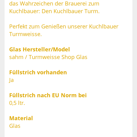
das Wahrzeichen der Brauerei zum
Kuchlbauer: Den Kuchlbauer Turm.
Perfekt zum Genießen unserer Kuchlbauer
Turmweisse.
Glas Hersteller/Model
sahm / Turmweisse Shop Glas
Füllstrich vorhanden
Ja
Füllstrich nach EU Norm bei
0,5 ltr.
Material
Glas